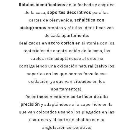
Rótulos identificativos
en la fachada y esquina
de la casa,
soportes decorativos
para las
cartas de bienvenida,
señalética con
pictogramas
propios y rótulos identificativos
de cada apartamento.
Realizados en
acero corten
en sintonía con los
materiales de construcción de la casa, los
cuales irán adaptándose al entorno
consiguiendo una oxidación natural (salvo los
soportes en los que hemos forzado esa
oxidación, ya que van situados en los
apartamentos).
Recortados mediante
corte láser de alta
precisión
y adaptándose a la superficie en la
que van colocados usando los plegados en las
esquinas y el corte en chaflán con la
angulación corporativa.