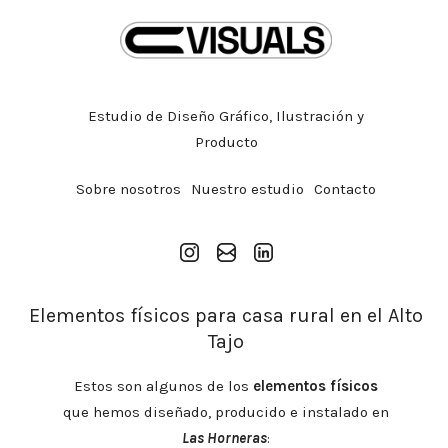
Estudio de Diseño Gráfico, Ilustración y
Producto
Sobre nosotros
Nuestro estudio
Contacto
Instagram
Gmail
Linkedin
Elementos físicos para casa rural en el Alto
Tajo
Estos son algunos de los
elementos físicos
que hemos diseñado, producido e instalado en
Las Horneras
: