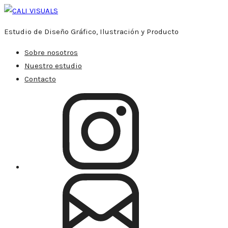
Estudio de Diseño Gráfico, Ilustración y Producto
Sobre nosotros
Nuestro estudio
Contacto
Instagram
Gmail