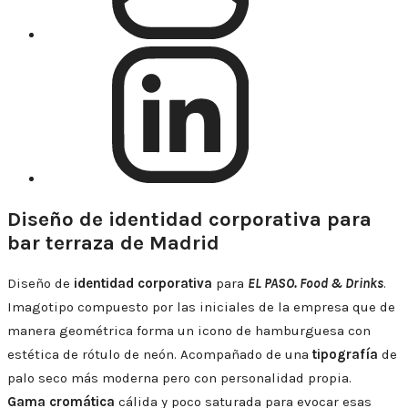
Linkedin
Diseño de identidad corporativa para
bar terraza de Madrid
Diseño de
identidad corporativa
para
EL PASO. Food & Drinks
.
Imagotipo compuesto por las iniciales de la empresa que de
manera geométrica forma un icono de hamburguesa con
estética de rótulo de neón. Acompañado de una
tipografía
de
palo seco más moderna pero con personalidad propia.
Gama cromática
cálida y poco saturada para evocar esas