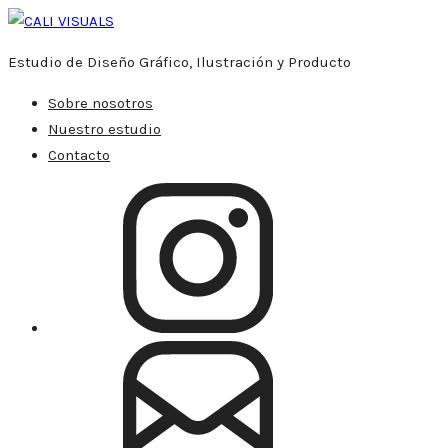
Estudio de Diseño Gráfico, Ilustración y Producto
Sobre nosotros
Nuestro estudio
Contacto
Instagram
Gmail