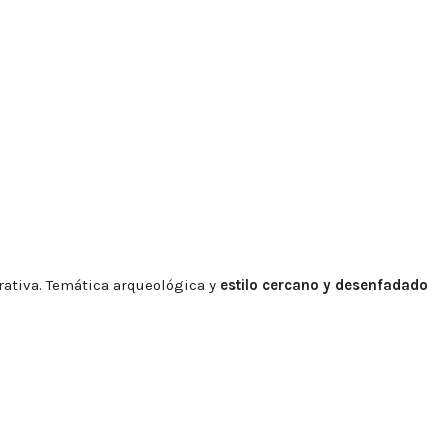
orativa. Temática arqueológica y
estilo cercano y desenfadado