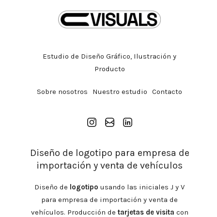
Estudio de Diseño Gráfico, Ilustración y
Producto
Sobre nosotros
Nuestro estudio
Contacto
Instagram
Gmail
Linkedin
Diseño de logotipo para empresa de
importación y venta de vehículos
Diseño de
logotipo
usando las iniciales J y V
para empresa de importación y venta de
vehículos. Producción de
tarjetas de visita
con